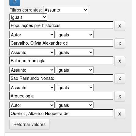
Filtros correntes:
Retornar valores