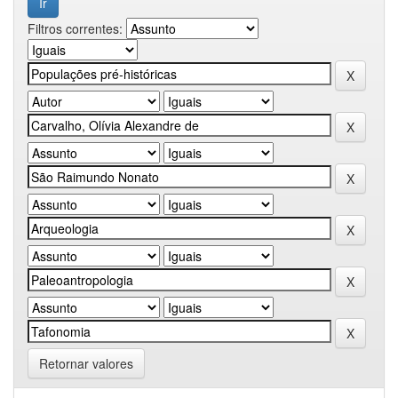
Filtros correntes:
Retornar valores