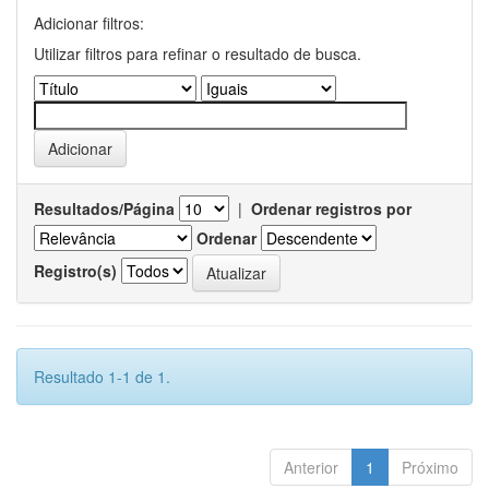
Adicionar filtros:
Utilizar filtros para refinar o resultado de busca.
Resultados/Página
|
Ordenar registros por
Ordenar
Registro(s)
Resultado 1-1 de 1.
Anterior
1
Próximo