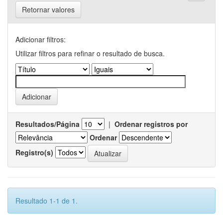
Retornar valores
Adicionar filtros:
Utilizar filtros para refinar o resultado de busca.
Resultados/Página
|
Ordenar registros por
Ordenar
Registro(s)
Resultado 1-1 de 1.