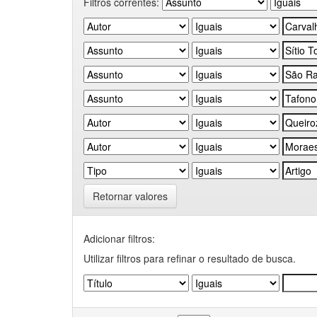
Filtros correntes:
Retornar valores
Adicionar filtros:
Utilizar filtros para refinar o resultado de busca.