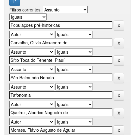
Filtros correntes: