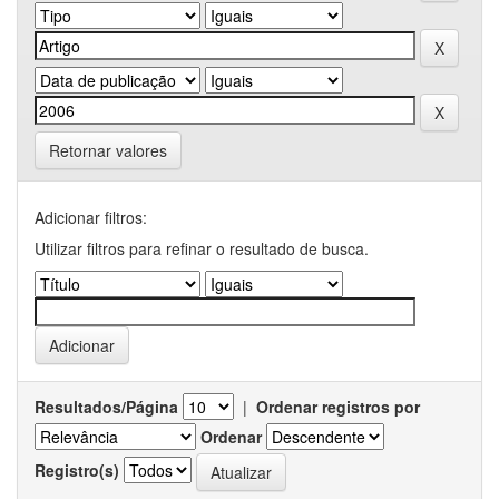
Retornar valores
Adicionar filtros:
Utilizar filtros para refinar o resultado de busca.
Resultados/Página
|
Ordenar registros por
Ordenar
Registro(s)