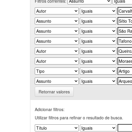
Filtros correntes:
Retornar valores
Adicionar filtros:
Utilizar filtros para refinar o resultado de busca.