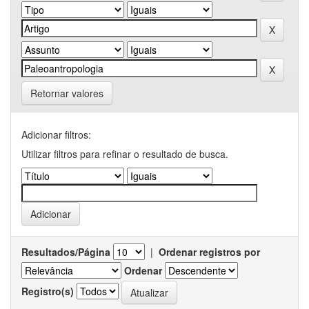
Retornar valores
Adicionar filtros:
Utilizar filtros para refinar o resultado de busca.
Resultados/Página
|
Ordenar registros por
Ordenar
Registro(s)