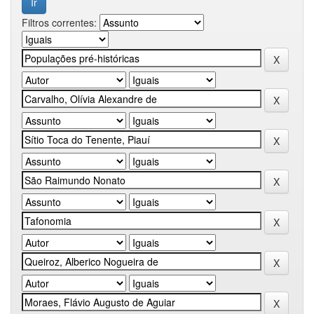
Filtros correntes: