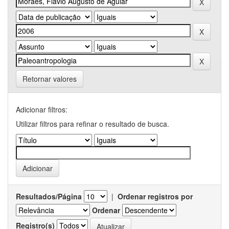
Retornar valores
Adicionar filtros:
Utilizar filtros para refinar o resultado de busca.
Resultados/Página
|
Ordenar registros por
Ordenar
Registro(s)