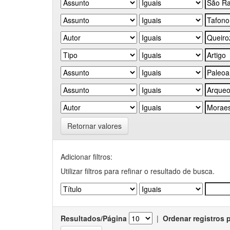
Retornar valores
Adicionar filtros:
Utilizar filtros para refinar o resultado de busca.
Resultados/Página
|
Ordenar registros 