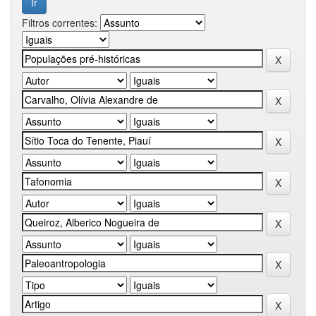
Filtros correntes: