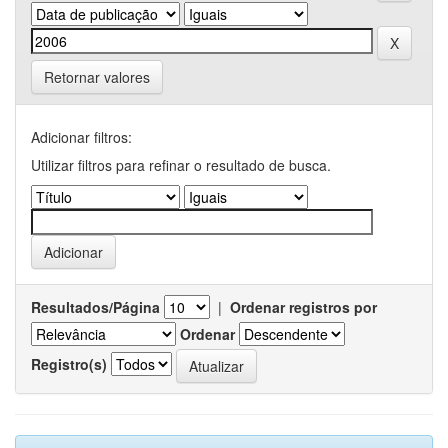
Retornar valores
Adicionar filtros:
Utilizar filtros para refinar o resultado de busca.
Resultados/Página
|
Ordenar registros por
Ordenar
Registro(s)