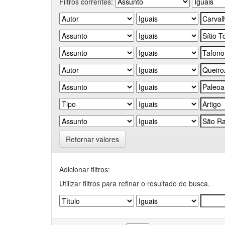
Filtros correntes:
Retornar valores
Adicionar filtros:
Utilizar filtros para refinar o resultado de busca.