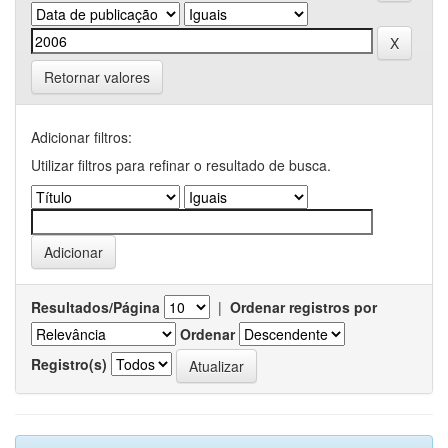
Retornar valores
Adicionar filtros:
Utilizar filtros para refinar o resultado de busca.
Resultados/Página
|
Ordenar registros por
Ordenar
Registro(s)