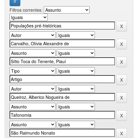
Filtros correntes: