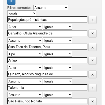
Filtros correntes: