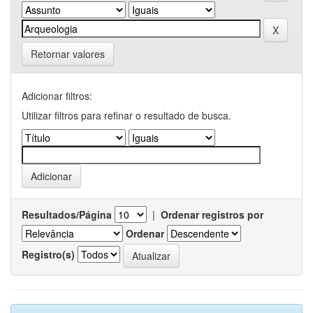
Retornar valores
Adicionar filtros:
Utilizar filtros para refinar o resultado de busca.
Resultados/Página
|
Ordenar registros por
Ordenar
Registro(s)