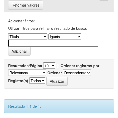
Retornar valores
Adicionar filtros:
Utilizar filtros para refinar o resultado de busca.
Resultados/Página
|
Ordenar registros por
Ordenar
Registro(s)
Resultado 1-1 de 1.