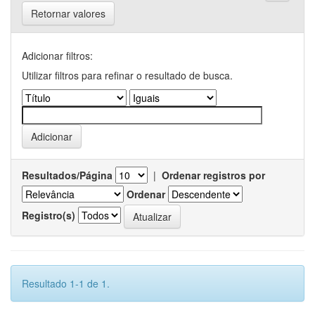
Retornar valores
Adicionar filtros:
Utilizar filtros para refinar o resultado de busca.
Resultados/Página
|
Ordenar registros por
Ordenar
Registro(s)
Resultado 1-1 de 1.