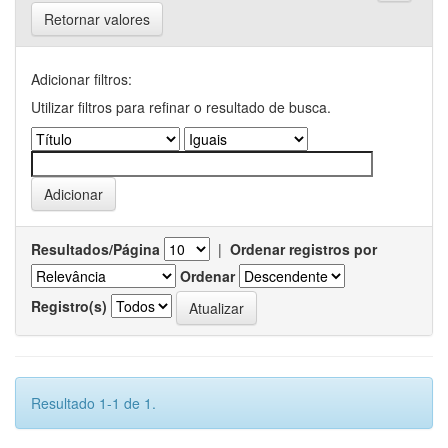
Retornar valores
Adicionar filtros:
Utilizar filtros para refinar o resultado de busca.
Resultados/Página
|
Ordenar registros por
Ordenar
Registro(s)
Resultado 1-1 de 1.