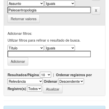
Retornar valores
Adicionar filtros:
Utilizar filtros para refinar o resultado de busca.
Resultados/Página
|
Ordenar registros por
Ordenar
Registro(s)