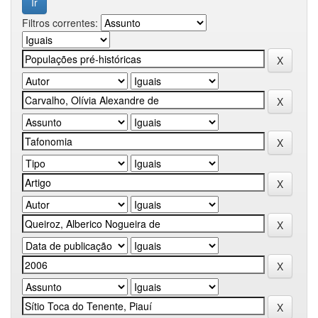
Filtros correntes: