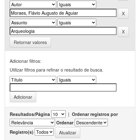
Retornar valores
Adicionar filtros:
Utilizar filtros para refinar o resultado de busca.
Resultados/Página
|
Ordenar registros por
Ordenar
Registro(s)