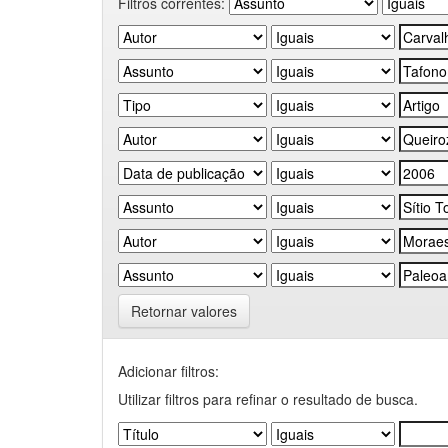
Filtros correntes:
Retornar valores
Adicionar filtros:
Utilizar filtros para refinar o resultado de busca.