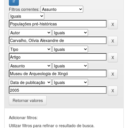
Filtros correntes:
Retornar valores
Adicionar filtros:
Utilizar filtros para refinar o resultado de busca.