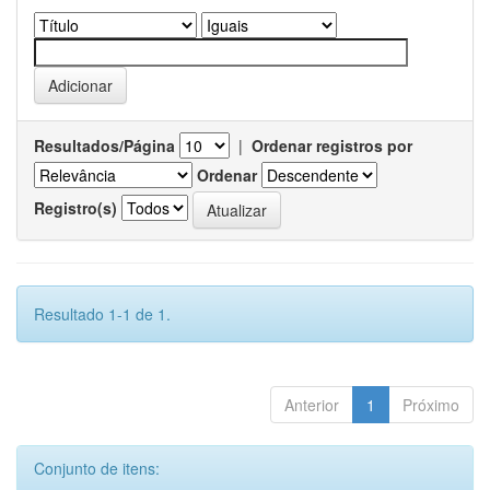
Resultados/Página
|
Ordenar registros por
Ordenar
Registro(s)
Resultado 1-1 de 1.
Anterior
1
Próximo
Conjunto de itens: