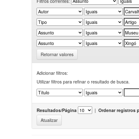
Filtros correntes:
Retornar valores
Adicionar filtros:
Utilizar filtros para refinar o resultado de busca.
Resultados/Página
|
Ordenar registros 