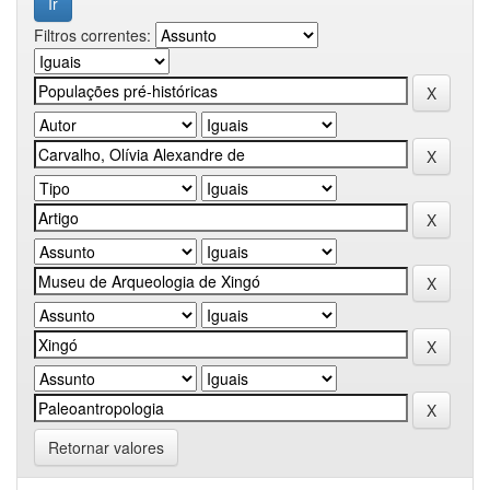
Filtros correntes:
Retornar valores