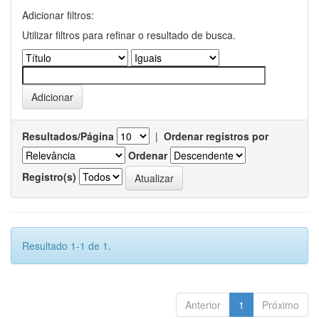
Adicionar filtros:
Utilizar filtros para refinar o resultado de busca.
Resultados/Página
|
Ordenar registros por
Ordenar
Registro(s)
Resultado 1-1 de 1.
Anterior
1
Próximo