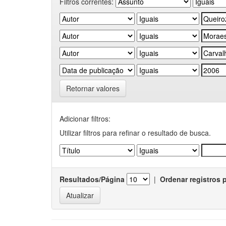
Filtros correntes:
Retornar valores
Adicionar filtros:
Utilizar filtros para refinar o resultado de busca.
Resultados/Página
|
Ordenar registros 