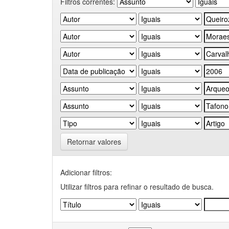
Filtros correntes:
Retornar valores
Adicionar filtros:
Utilizar filtros para refinar o resultado de busca.