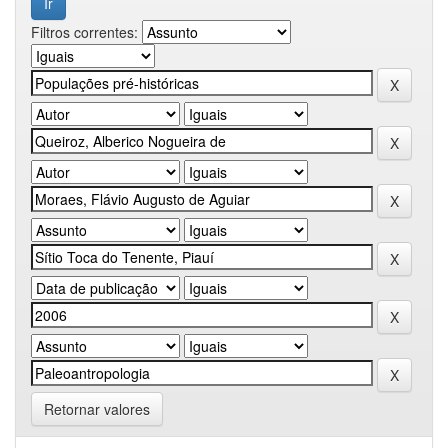
Filtros correntes:
Retornar valores