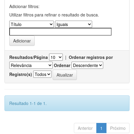
Adicionar filtros:
Utilizar filtros para refinar o resultado de busca.
Resultados/Página
|
Ordenar registros por
Ordenar
Registro(s)
Resultado 1-1 de 1.
Anterior
1
Próximo