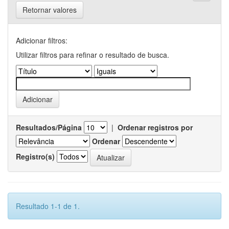
Retornar valores
Adicionar filtros:
Utilizar filtros para refinar o resultado de busca.
Resultados/Página
|
Ordenar registros por
Ordenar
Registro(s)
Resultado 1-1 de 1.