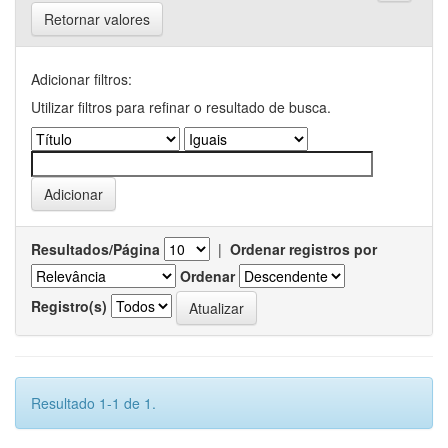
Retornar valores
Adicionar filtros:
Utilizar filtros para refinar o resultado de busca.
Resultados/Página
|
Ordenar registros por
Ordenar
Registro(s)
Resultado 1-1 de 1.