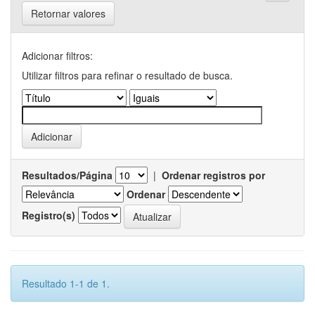
Retornar valores
Adicionar filtros:
Utilizar filtros para refinar o resultado de busca.
Resultados/Página
|
Ordenar registros por
Ordenar
Registro(s)
Resultado 1-1 de 1.