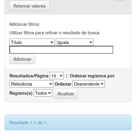
Retornar valores
Adicionar filtros:
Utilizar filtros para refinar o resultado de busca.
Resultados/Página
|
Ordenar registros por
Ordenar
Registro(s)
Resultado 1-1 de 1.