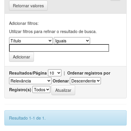
Retornar valores
Adicionar filtros:
Utilizar filtros para refinar o resultado de busca.
Resultados/Página
|
Ordenar registros por
Ordenar
Registro(s)
Resultado 1-1 de 1.