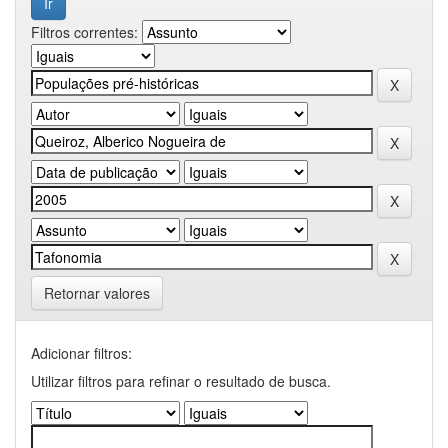
Filtros correntes:
Retornar valores
Adicionar filtros:
Utilizar filtros para refinar o resultado de busca.