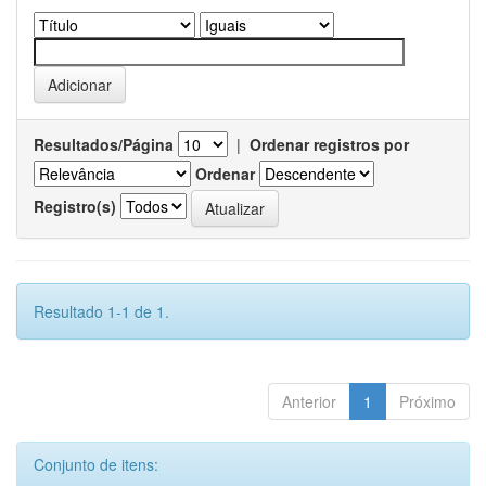
Resultados/Página
|
Ordenar registros por
Ordenar
Registro(s)
Resultado 1-1 de 1.
Anterior
1
Próximo
Conjunto de itens: