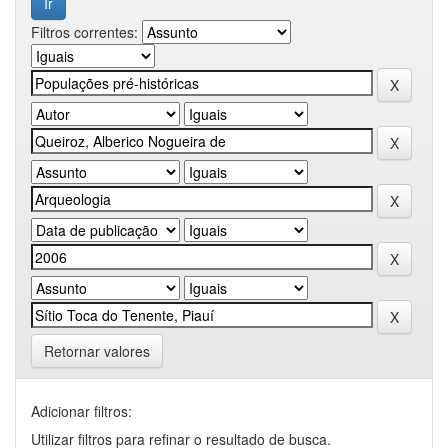
Filtros correntes:
Retornar valores
Adicionar filtros:
Utilizar filtros para refinar o resultado de busca.