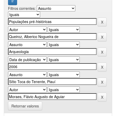
Filtros correntes:
Retornar valores