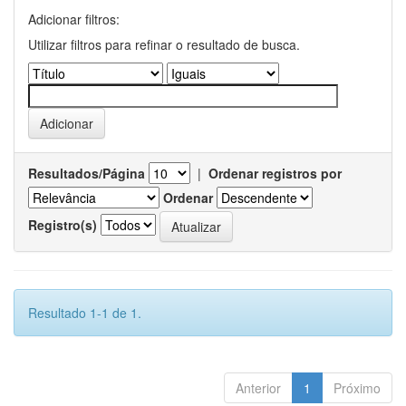
Adicionar filtros:
Utilizar filtros para refinar o resultado de busca.
Resultados/Página
|
Ordenar registros por
Ordenar
Registro(s)
Resultado 1-1 de 1.
Anterior
1
Próximo