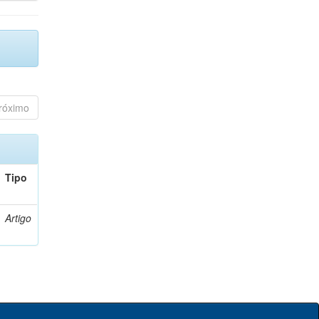
róximo
Tipo
Artigo