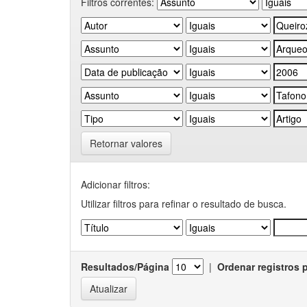
Filtros correntes:
Retornar valores
Adicionar filtros:
Utilizar filtros para refinar o resultado de busca.
Resultados/Página
|
Ordenar registros 