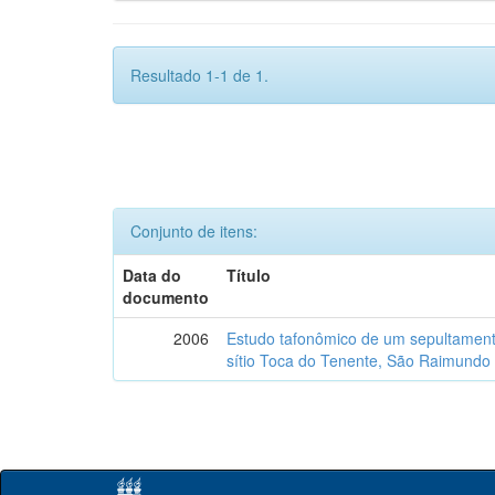
Resultado 1-1 de 1.
Conjunto de itens:
Data do
Título
documento
2006
Estudo tafonômico de um sepultament
sítio Toca do Tenente, São Raimundo 