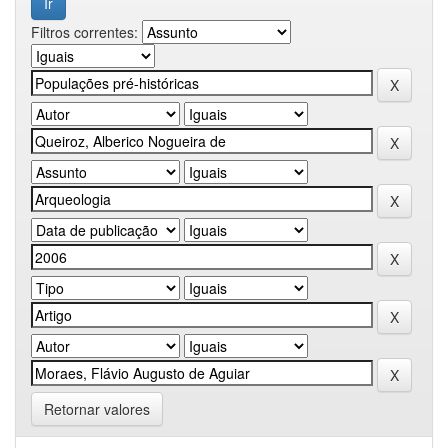
Filtros correntes:
Retornar valores