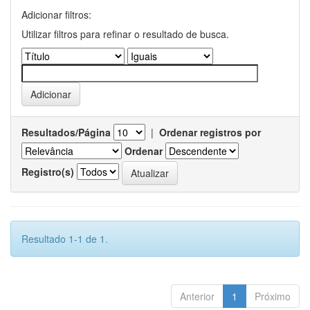
Adicionar filtros:
Utilizar filtros para refinar o resultado de busca.
Resultados/Página
|
Ordenar registros por
Ordenar
Registro(s)
Resultado 1-1 de 1.
Anterior
1
Próximo