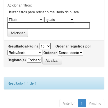
Adicionar filtros:
Utilizar filtros para refinar o resultado de busca.
Resultados/Página
|
Ordenar registros por
Ordenar
Registro(s)
Resultado 1-1 de 1.
Anterior
1
Próximo