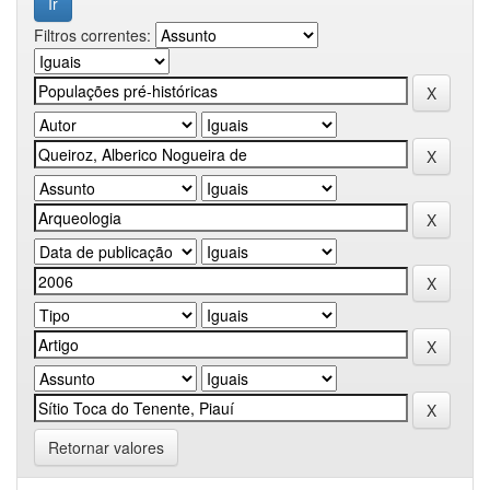
Filtros correntes:
Retornar valores