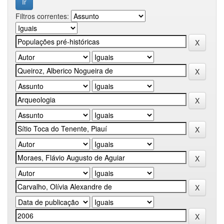
Filtros correntes: