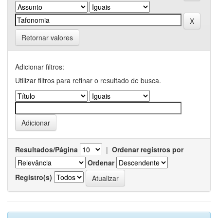
Retornar valores
Adicionar filtros:
Utilizar filtros para refinar o resultado de busca.
Resultados/Página
|
Ordenar registros por
Ordenar
Registro(s)