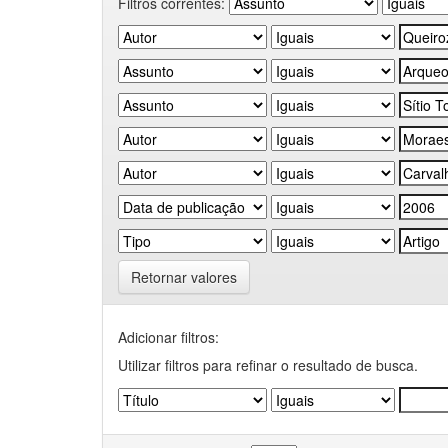
Filtros correntes:
Retornar valores
Adicionar filtros:
Utilizar filtros para refinar o resultado de busca.