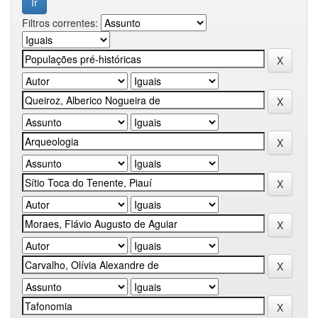
Filtros correntes: