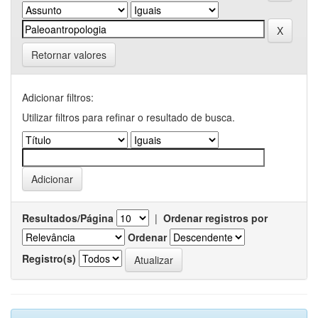
Retornar valores
Adicionar filtros:
Utilizar filtros para refinar o resultado de busca.
Resultados/Página
|
Ordenar registros por
Ordenar
Registro(s)