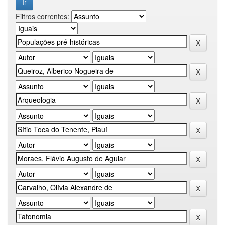
Filtros correntes: