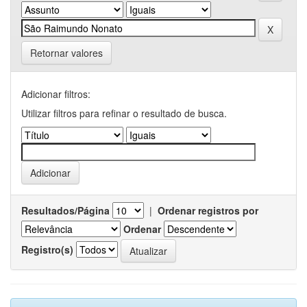
Retornar valores
Adicionar filtros:
Utilizar filtros para refinar o resultado de busca.
Resultados/Página
|
Ordenar registros por
Ordenar
Registro(s)