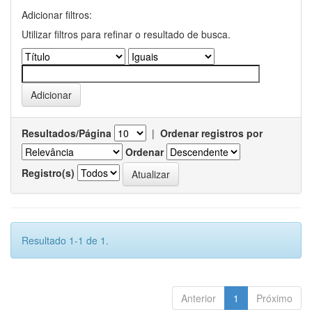
Adicionar filtros:
Utilizar filtros para refinar o resultado de busca.
Resultados/Página
|
Ordenar registros por
Ordenar
Registro(s)
Resultado 1-1 de 1.
Anterior
1
Próximo