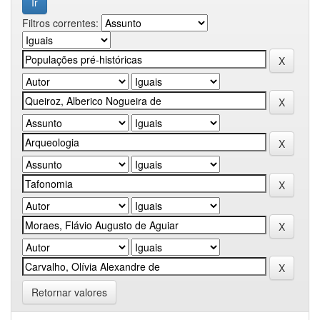
Filtros correntes:
Retornar valores