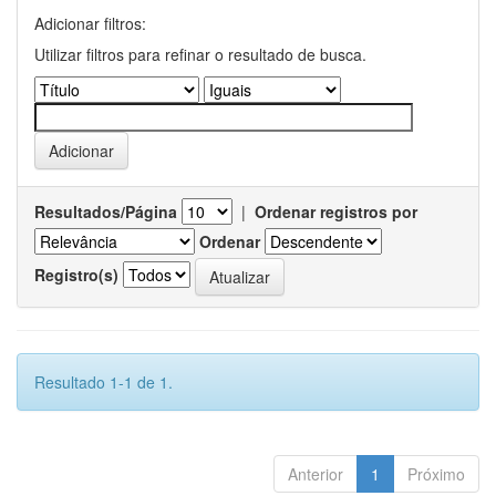
Adicionar filtros:
Utilizar filtros para refinar o resultado de busca.
Resultados/Página
|
Ordenar registros por
Ordenar
Registro(s)
Resultado 1-1 de 1.
Anterior
1
Próximo