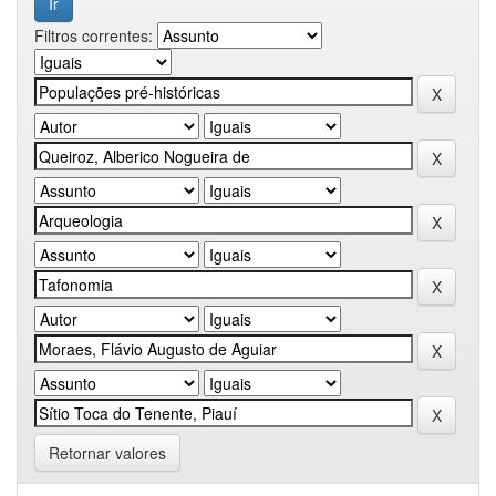
Filtros correntes:
Retornar valores