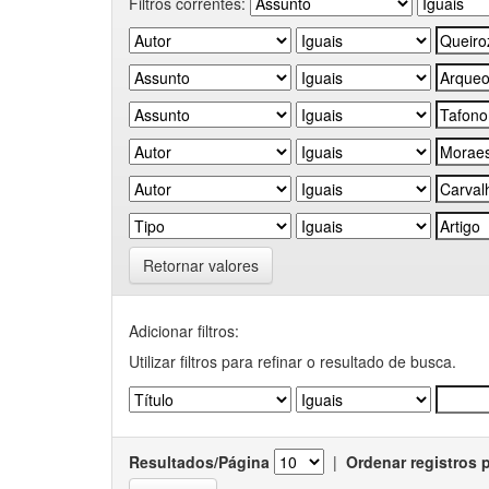
Filtros correntes:
Retornar valores
Adicionar filtros:
Utilizar filtros para refinar o resultado de busca.
Resultados/Página
|
Ordenar registros 