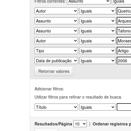
Filtros correntes:
Retornar valores
Adicionar filtros:
Utilizar filtros para refinar o resultado de busca.
Resultados/Página
|
Ordenar registros 