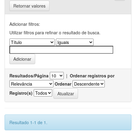
Retornar valores
Adicionar filtros:
Utilizar filtros para refinar o resultado de busca.
Resultados/Página
|
Ordenar registros por
Ordenar
Registro(s)
Resultado 1-1 de 1.