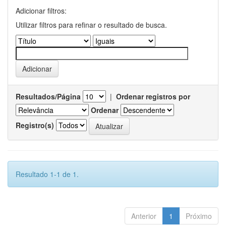
Adicionar filtros:
Utilizar filtros para refinar o resultado de busca.
Resultados/Página
|
Ordenar registros por
Ordenar
Registro(s)
Resultado 1-1 de 1.
Anterior
1
Próximo