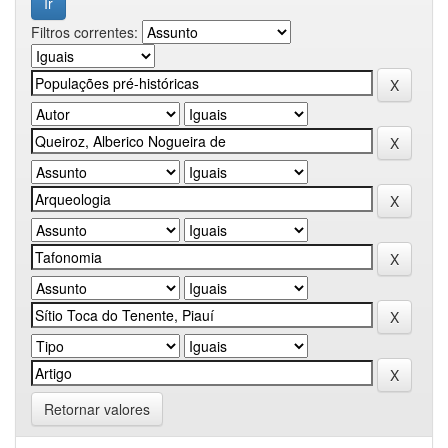
Filtros correntes:
Retornar valores