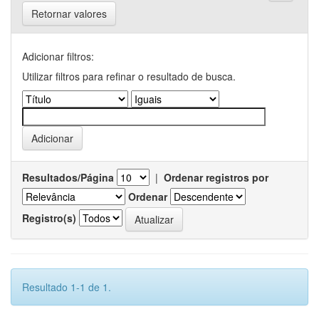
Retornar valores
Adicionar filtros:
Utilizar filtros para refinar o resultado de busca.
Resultados/Página
|
Ordenar registros por
Ordenar
Registro(s)
Resultado 1-1 de 1.