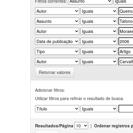
Filtros correntes:
Retornar valores
Adicionar filtros:
Utilizar filtros para refinar o resultado de busca.
Resultados/Página
|
Ordenar registros 