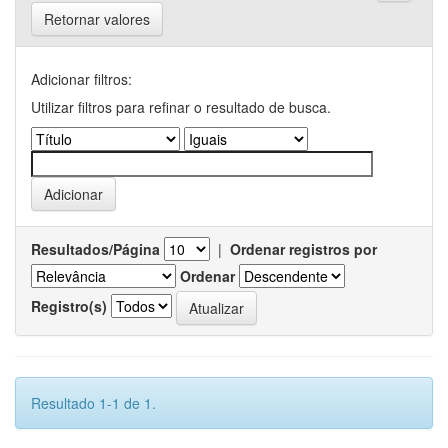
Retornar valores
Adicionar filtros:
Utilizar filtros para refinar o resultado de busca.
Resultados/Página
|
Ordenar registros por
Ordenar
Registro(s)
Resultado 1-1 de 1.