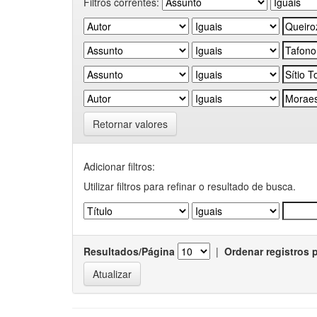
Filtros correntes:
Retornar valores
Adicionar filtros:
Utilizar filtros para refinar o resultado de busca.
Resultados/Página
|
Ordenar registros 